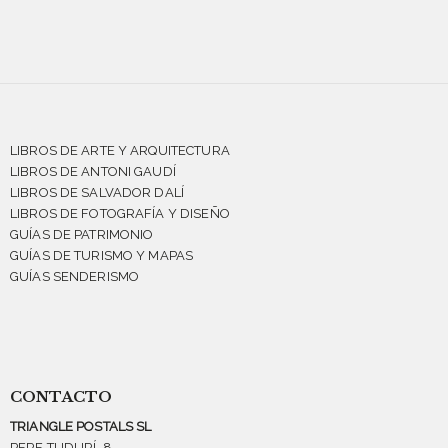
LIBROS DE ARTE Y ARQUITECTURA
LIBROS DE ANTONI GAUDÍ
LIBROS DE SALVADOR DALÍ
LIBROS DE FOTOGRAFÍA Y DISEÑO
GUÍAS DE PATRIMONIO
GUÍAS DE TURISMO Y MAPAS
GUÍAS SENDERISMO
CONTACTO
TRIANGLE POSTALS SL
PERE TUDURÍ, 8