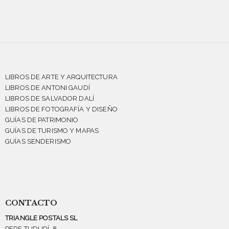
LIBROS DE ARTE Y ARQUITECTURA
LIBROS DE ANTONI GAUDÍ
LIBROS DE SALVADOR DALÍ
LIBROS DE FOTOGRAFÍA Y DISEÑO
GUÍAS DE PATRIMONIO
GUÍAS DE TURISMO Y MAPAS
GUÍAS SENDERISMO
CONTACTO
TRIANGLE POSTALS SL
PERE TUDURÍ, 8