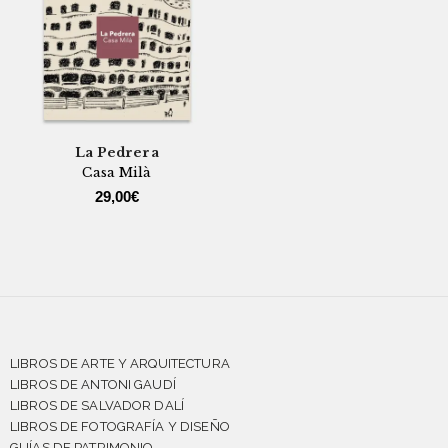
La Pedrera
Casa Milà
29,00
€
LIBROS DE ARTE Y ARQUITECTURA
LIBROS DE ANTONI GAUDÍ
LIBROS DE SALVADOR DALÍ
LIBROS DE FOTOGRAFÍA Y DISEÑO
GUÍAS DE PATRIMONIO