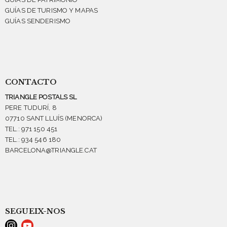
GUÍAS DE TURISMO Y MAPAS
GUÍAS SENDERISMO
CONTACTO
TRIANGLE POSTALS SL
PERE TUDURÍ, 8
07710 SANT LLUÍS (MENORCA)
TEL.: 971 150 451
TEL.: 934 546 180
BARCELONA@TRIANGLE.CAT
SEGUEIX-NOS