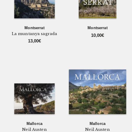
Montserrat
Montserrat
La muntanya sagrada
10,00
€
13,00
€
Mallorca
Mallorca
Neil Austen
Neil Austen