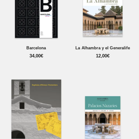
Barcelona
La Alhambra y el Generalife
34,00
€
12,00
€