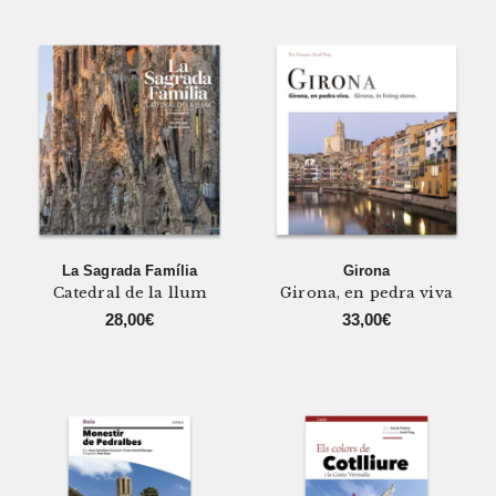
La Sagrada Família
Girona
Catedral de la llum
Girona, en pedra viva
28,00
€
33,00
€